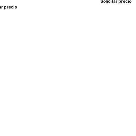
Solicitar precio
ar precio