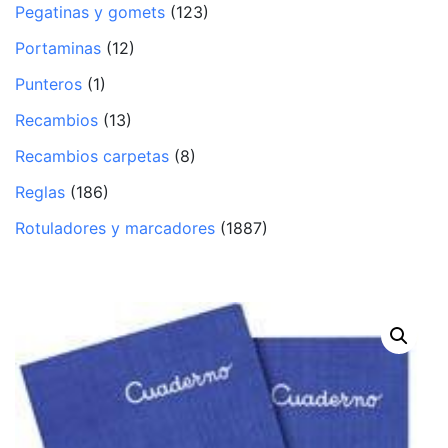
Pegatinas y gomets
(123)
Portaminas
(12)
Punteros
(1)
Recambios
(13)
Recambios carpetas
(8)
Reglas
(186)
Rotuladores y marcadores
(1887)