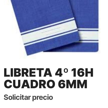
LIBRETA 4º 16H
CUADRO 6MM
Solicitar precio