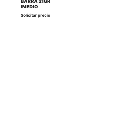
BARRA 21GR
IMEDIO
Solicitar precio