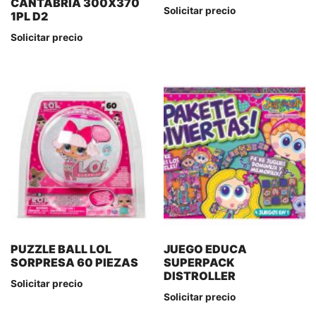
CANTABRIA 300X370
Solicitar precio
1PL D2
Solicitar precio
PUZZLE BALL LOL
JUEGO EDUCA
SORPRESA 60 PIEZAS
SUPERPACK
DISTROLLER
Solicitar precio
Solicitar precio