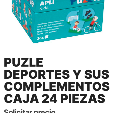
PUZLE
DEPORTES Y SUS
COMPLEMENTOS
CAJA 24 PIEZAS
Solicitar precio