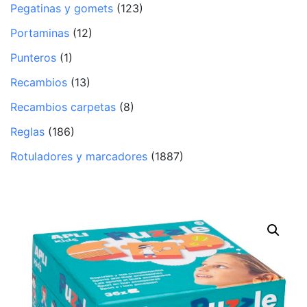
Pegatinas y gomets
(123)
Portaminas
(12)
Punteros
(1)
Recambios
(13)
Recambios carpetas
(8)
Reglas
(186)
Rotuladores y marcadores
(1887)