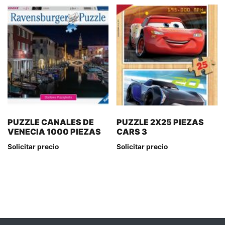
PUZZLE CANALES DE
PUZZLE 2X25 PIEZAS
VENECIA 1000 PIEZAS
CARS 3
Solicitar precio
Solicitar precio