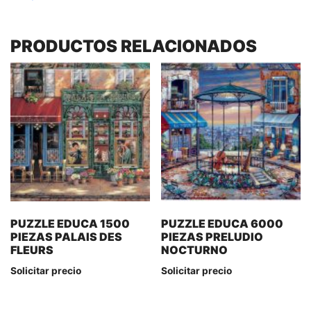
PRODUCTOS RELACIONADOS
PUZZLE EDUCA 1500
PUZZLE EDUCA 6000
PIEZAS PALAIS DES
PIEZAS PRELUDIO
FLEURS
NOCTURNO
Solicitar precio
Solicitar precio