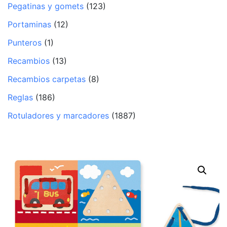
Pegatinas y gomets
(123)
Portaminas
(12)
Punteros
(1)
Recambios
(13)
Recambios carpetas
(8)
Reglas
(186)
Rotuladores y marcadores
(1887)