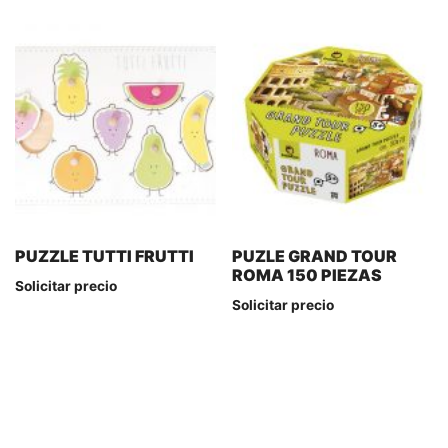
PUZZLE TUTTI FRUTTI
PUZLE GRAND TOUR
ROMA 150 PIEZAS
Solicitar precio
Solicitar precio