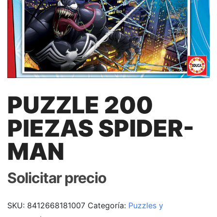
PUZZLE 200
PIEZAS SPIDER-
MAN
Solicitar precio
SKU:
8412668181007
Categoría:
Puzzles y