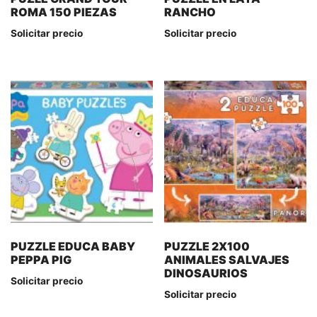
ROMA 150 PIEZAS
RANCHO
Solicitar precio
Solicitar precio
PUZZLE EDUCA BABY
PUZZLE 2X100
PEPPA PIG
ANIMALES SALVAJES
DINOSAURIOS
Solicitar precio
Solicitar precio