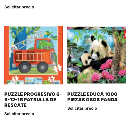
Solicitar precio
PUZZLE PROGRESIVO 6-
PUZZLE EDUCA 1000
9-12-16 PATRULLA DE
PIEZAS OSOS PANDA
RESCATE
Solicitar precio
Solicitar precio