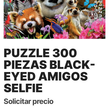
PUZZLE 300
PIEZAS BLACK-
EYED AMIGOS
SELFIE
Solicitar precio