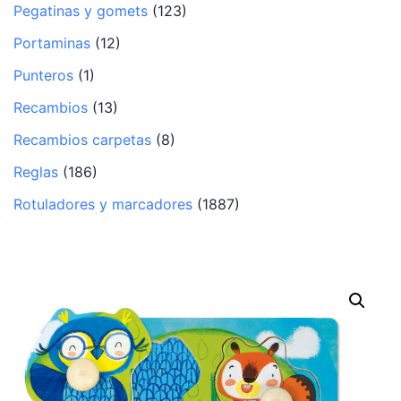
Pegatinas y gomets
(123)
Portaminas
(12)
Punteros
(1)
Recambios
(13)
Recambios carpetas
(8)
Reglas
(186)
Rotuladores y marcadores
(1887)