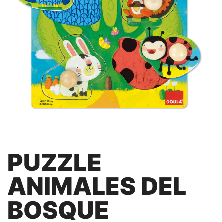
PUZZLE
ANIMALES DEL
BOSQUE