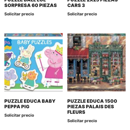
SORPRESA 60 PIEZAS
CARS 3
Solicitar precio
Solicitar precio
PUZZLE EDUCA BABY
PUZZLE EDUCA 1500
PEPPA PIG
PIEZAS PALAIS DES
FLEURS
Solicitar precio
Solicitar precio