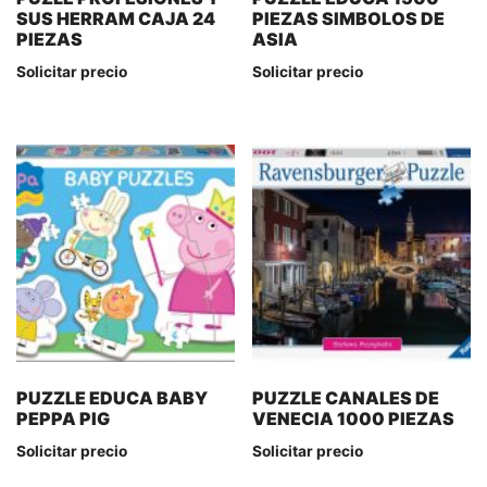
SUS HERRAM CAJA 24
PIEZAS SIMBOLOS DE
PIEZAS
ASIA
Solicitar precio
Solicitar precio
PUZZLE EDUCA BABY
PUZZLE CANALES DE
PEPPA PIG
VENECIA 1000 PIEZAS
Solicitar precio
Solicitar precio