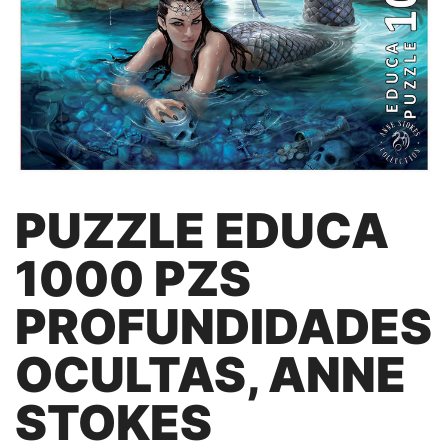
PUZZLE EDUCA
1000 PZS
PROFUNDIDADES
OCULTAS, ANNE
STOKES