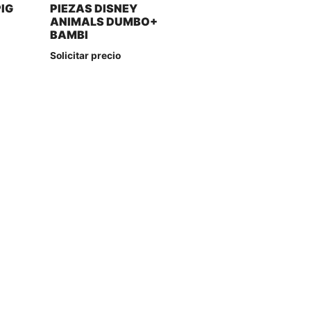
IG
PIEZAS DISNEY
ANIMALS DUMBO+
BAMBI
Solicitar precio