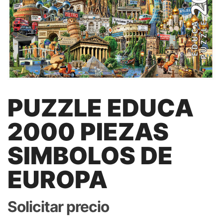
PUZZLE EDUCA
2000 PIEZAS
SIMBOLOS DE
EUROPA
Solicitar precio