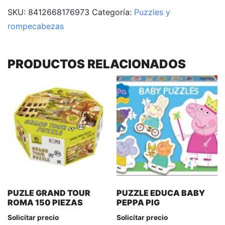
SKU:
8412668176973
Categoría:
Puzzles y
rompecabezas
PRODUCTOS RELACIONADOS
PUZLE GRAND TOUR
PUZZLE EDUCA BABY
ROMA 150 PIEZAS
PEPPA PIG
Solicitar precio
Solicitar precio