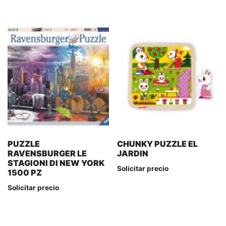
PUZZLE
CHUNKY PUZZLE EL
RAVENSBURGER LE
JARDIN
STAGIONI DI NEW YORK
Solicitar precio
1500 PZ
Solicitar precio