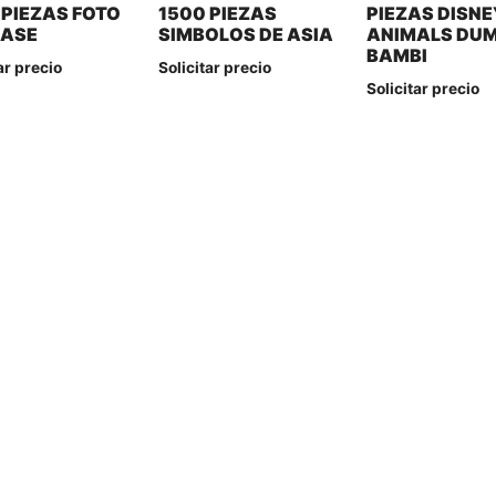
 PIEZAS FOTO
1500 PIEZAS
PIEZAS DISNE
LASE
SIMBOLOS DE ASIA
ANIMALS DU
BAMBI
ar precio
Solicitar precio
Solicitar precio