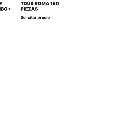
Y
TOUR ROMA 150
MBO+
PIEZAS
Solicitar precio