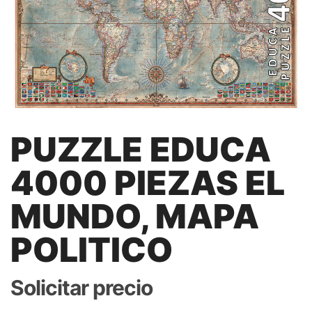
PUZZLE EDUCA
4000 PIEZAS EL
MUNDO, MAPA
POLITICO
Solicitar precio