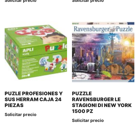
Solicitar precio
Solicitar precio
PUZLE PROFESIONES Y
PUZZLE
SUS HERRAM CAJA 24
RAVENSBURGER LE
PIEZAS
STAGIONI DI NEW YORK
1500 PZ
Solicitar precio
Solicitar precio