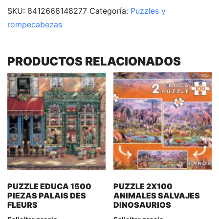
SKU:
8412668148277
Categoría:
Puzzles y
rompecabezas
PRODUCTOS RELACIONADOS
PUZZLE EDUCA 1500
PUZZLE 2X100
PIEZAS PALAIS DES
ANIMALES SALVAJES
FLEURS
DINOSAURIOS