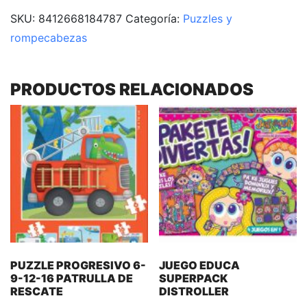
SKU:
8412668184787
Categoría:
Puzzles y
rompecabezas
PRODUCTOS RELACIONADOS
PUZZLE PROGRESIVO 6-
JUEGO EDUCA
9-12-16 PATRULLA DE
SUPERPACK
RESCATE
DISTROLLER