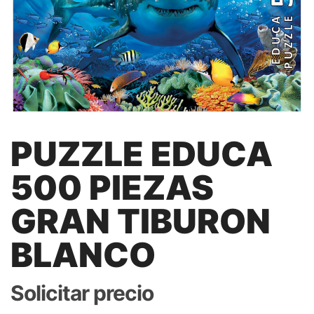
PUZZLE EDUCA
500 PIEZAS
GRAN TIBURON
BLANCO
Solicitar precio