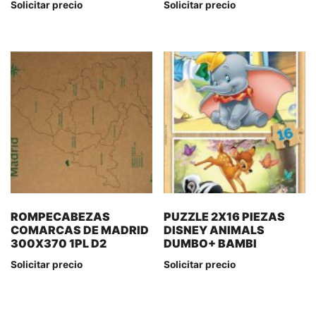
Solicitar precio
Solicitar precio
ROMPECABEZAS
PUZZLE 2X16 PIEZAS
COMARCAS DE MADRID
DISNEY ANIMALS
300X370 1PL D2
DUMBO+ BAMBI
Solicitar precio
Solicitar precio