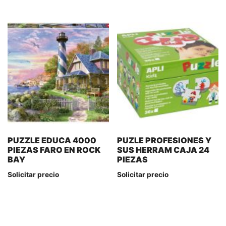
PUZZLE EDUCA 4000
PUZLE PROFESIONES Y
PIEZAS FARO EN ROCK
SUS HERRAM CAJA 24
BAY
PIEZAS
Solicitar precio
Solicitar precio