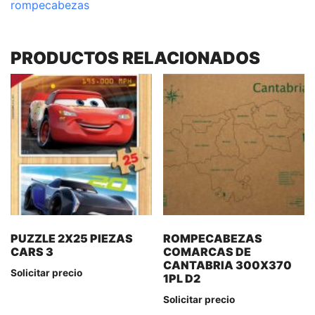
rompecabezas
PRODUCTOS RELACIONADOS
PUZZLE 2X25 PIEZAS
ROMPECABEZAS
CARS 3
COMARCAS DE
CANTABRIA 300X370
Solicitar precio
1PL D2
Solicitar precio