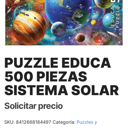
PUZZLE EDUCA
500 PIEZAS
SISTEMA SOLAR
Solicitar precio
SKU:
8412668184497
Categoría:
Puzzles y