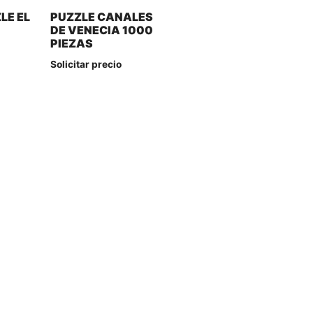
LE EL
PUZZLE CANALES
DE VENECIA 1000
PIEZAS
Solicitar precio