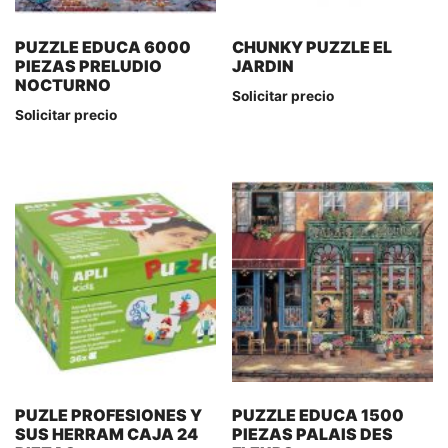
PUZZLE EDUCA 6000
CHUNKY PUZZLE EL
PIEZAS PRELUDIO
JARDIN
NOCTURNO
Solicitar precio
Solicitar precio
PUZLE PROFESIONES Y
PUZZLE EDUCA 1500
SUS HERRAM CAJA 24
PIEZAS PALAIS DES