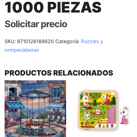
1000 PIEZAS
Solicitar precio
SKU:
8710126188620
Categoría:
Puzzles y
rompecabezas
PRODUCTOS RELACIONADOS