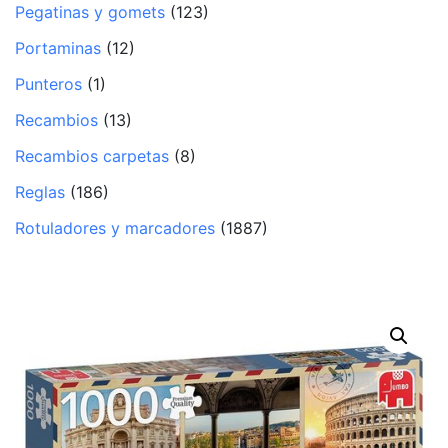
Pegatinas y gomets
(123)
Portaminas
(12)
Punteros
(1)
Recambios
(13)
Recambios carpetas
(8)
Reglas
(186)
Rotuladores y marcadores
(1887)