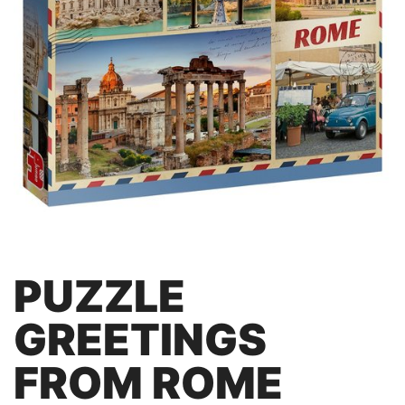
PUZZLE
GREETINGS
FROM ROME