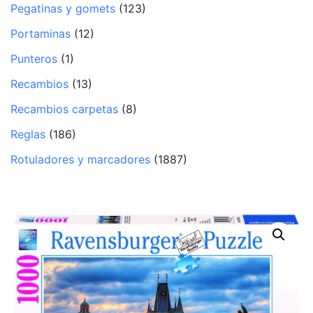
Pegatinas y gomets
(123)
Portaminas
(12)
Punteros
(1)
Recambios
(13)
Recambios carpetas
(8)
Reglas
(186)
Rotuladores y marcadores
(1887)