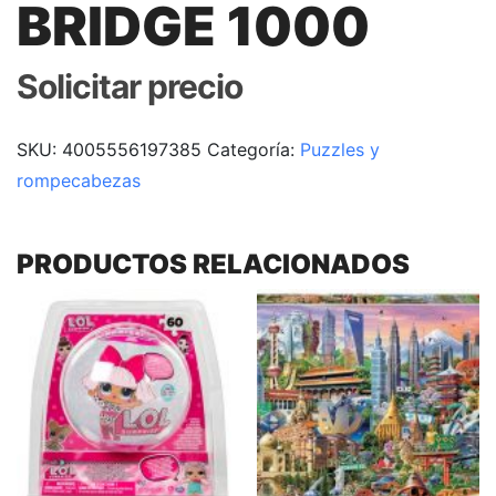
BRIDGE 1000
Solicitar precio
SKU:
4005556197385
Categoría:
Puzzles y
rompecabezas
PRODUCTOS RELACIONADOS