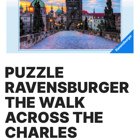
PUZZLE
RAVENSBURGER
THE WALK
ACROSS THE
CHARLES