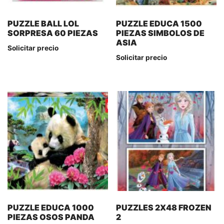
PUZZLE BALL LOL
PUZZLE EDUCA 1500
SORPRESA 60 PIEZAS
PIEZAS SIMBOLOS DE
ASIA
Solicitar precio
Solicitar precio
PUZZLE EDUCA 1000
PUZZLES 2X48 FROZEN
PIEZAS OSOS PANDA
2