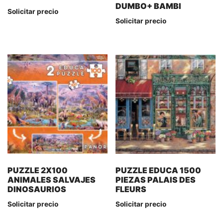
DUMBO+ BAMBI
Solicitar precio
Solicitar precio
PUZZLE 2X100
PUZZLE EDUCA 1500
ANIMALES SALVAJES
PIEZAS PALAIS DES
DINOSAURIOS
FLEURS
Solicitar precio
Solicitar precio