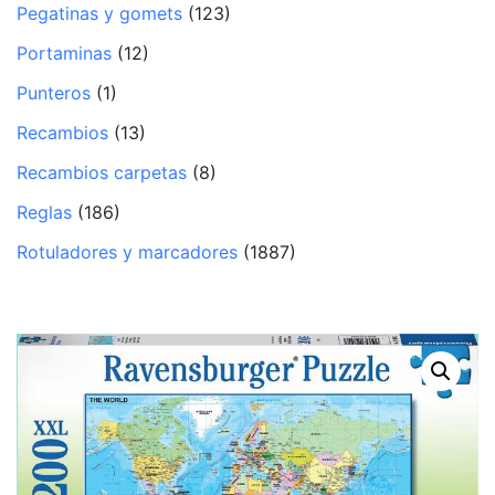
Pegatinas y gomets
(123)
Portaminas
(12)
Punteros
(1)
Recambios
(13)
Recambios carpetas
(8)
Reglas
(186)
Rotuladores y marcadores
(1887)