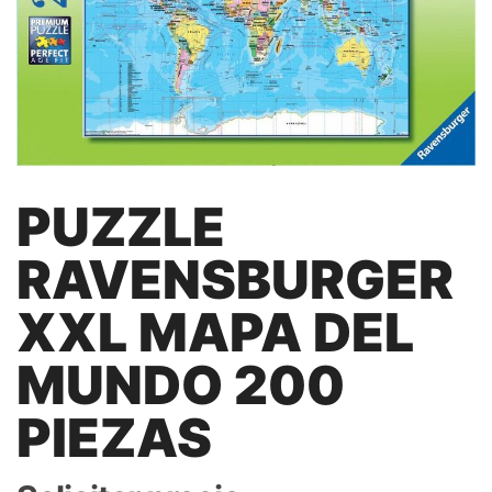
PUZZLE
RAVENSBURGER
XXL MAPA DEL
MUNDO 200
PIEZAS