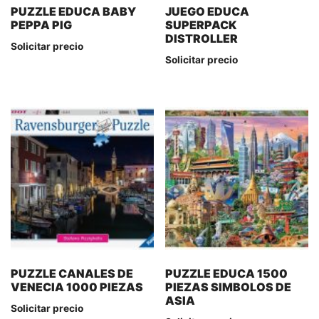
PUZZLE EDUCA BABY
JUEGO EDUCA
PEPPA PIG
SUPERPACK
DISTROLLER
Solicitar precio
Solicitar precio
PUZZLE CANALES DE
PUZZLE EDUCA 1500
VENECIA 1000 PIEZAS
PIEZAS SIMBOLOS DE
ASIA
Solicitar precio