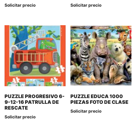
Solicitar precio
Solicitar precio
PUZZLE PROGRESIVO 6-
PUZZLE EDUCA 1000
9-12-16 PATRULLA DE
PIEZAS FOTO DE CLASE
RESCATE
Solicitar precio
Solicitar precio