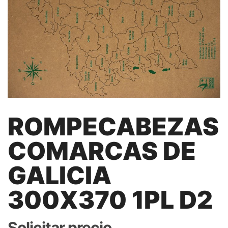
ROMPECABEZAS
COMARCAS DE
GALICIA
300X370 1PL D2
Solicitar precio