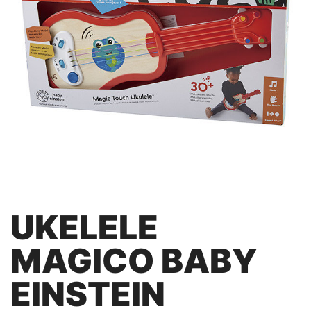
UKELELE
MAGICO BABY
EINSTEIN