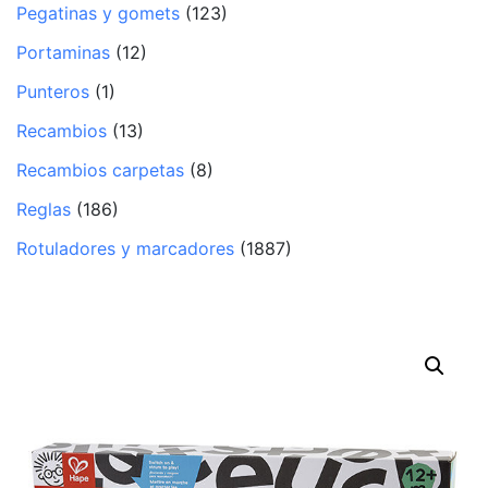
Pegatinas y gomets
(123)
Portaminas
(12)
Punteros
(1)
Recambios
(13)
Recambios carpetas
(8)
Reglas
(186)
Rotuladores y marcadores
(1887)