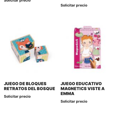
Solicitar precio
Solicitar precio
JUEGO DE BLOQUES
JUEGO EDUCATIVO
RETRATOS DEL BOSQUE
MAGNETICS VISTE A
EMMA
Solicitar precio
Solicitar precio