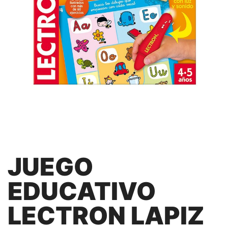
JUEGO
EDUCATIVO
LECTRON LAPIZ