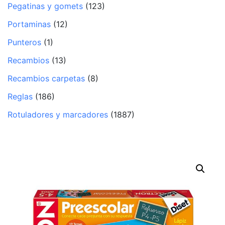
Pegatinas y gomets
(123)
Portaminas
(12)
Punteros
(1)
Recambios
(13)
Recambios carpetas
(8)
Reglas
(186)
Rotuladores y marcadores
(1887)