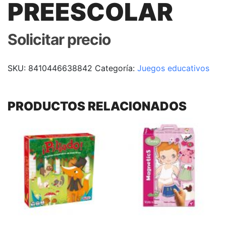
PREESCOLAR
Solicitar precio
SKU:
8410446638842
Categoría:
Juegos educativos
PRODUCTOS RELACIONADOS