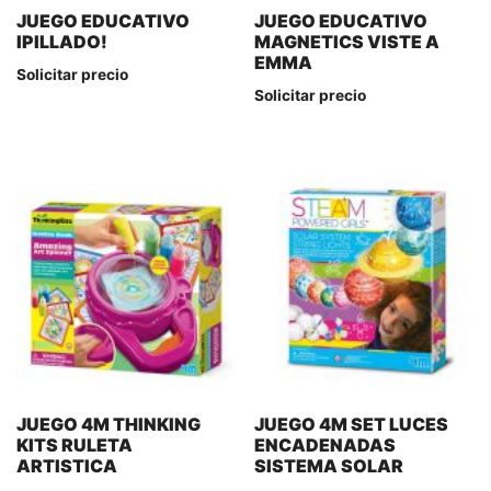
JUEGO EDUCATIVO
JUEGO EDUCATIVO
IPILLADO!
MAGNETICS VISTE A
EMMA
Solicitar precio
Solicitar precio
JUEGO 4M THINKING
JUEGO 4M SET LUCES
KITS RULETA
ENCADENADAS
ARTISTICA
SISTEMA SOLAR