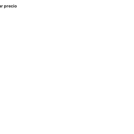
ar precio