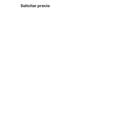
Solicitar precio