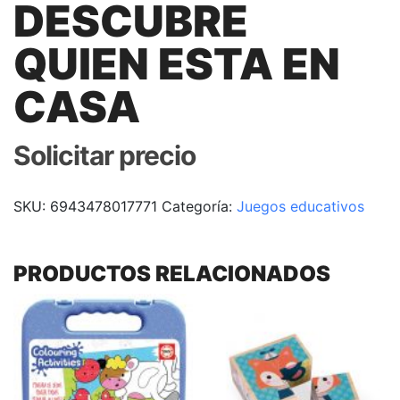
DESCUBRE
QUIEN ESTA EN
CASA
Solicitar precio
SKU:
6943478017771
Categoría:
Juegos educativos
PRODUCTOS RELACIONADOS