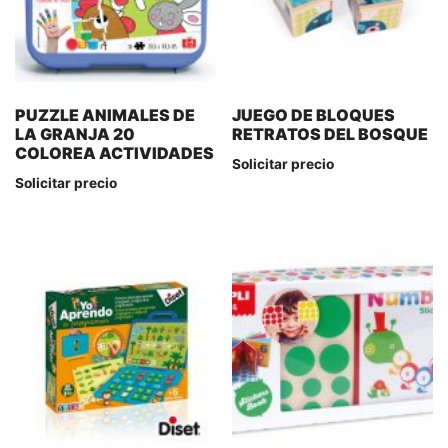
PUZZLE ANIMALES DE
JUEGO DE BLOQUES
LA GRANJA 20
RETRATOS DEL BOSQUE
COLOREA ACTIVIDADES
Solicitar precio
Solicitar precio