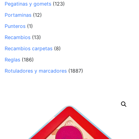
Pegatinas y gomets
(123)
Portaminas
(12)
Punteros
(1)
Recambios
(13)
Recambios carpetas
(8)
Reglas
(186)
Rotuladores y marcadores
(1887)