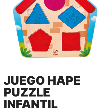
JUEGO HAPE
PUZZLE
INFANTIL