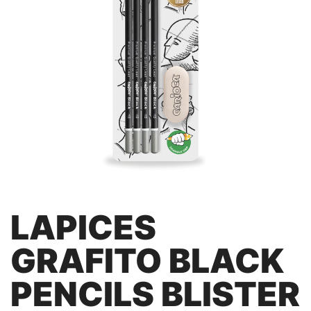
LAPICES
GRAFITO BLACK
PENCILS BLISTER