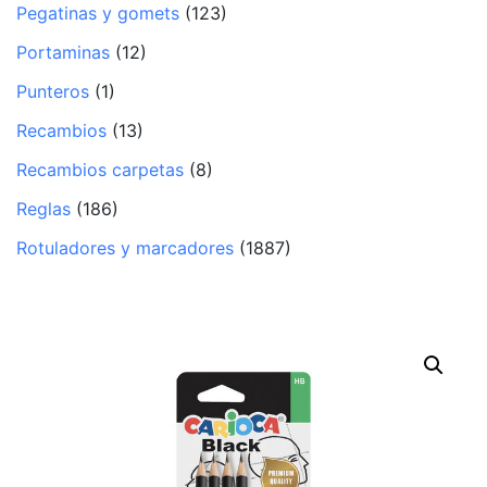
Pegatinas y gomets
(123)
Portaminas
(12)
Punteros
(1)
Recambios
(13)
Recambios carpetas
(8)
Reglas
(186)
Rotuladores y marcadores
(1887)