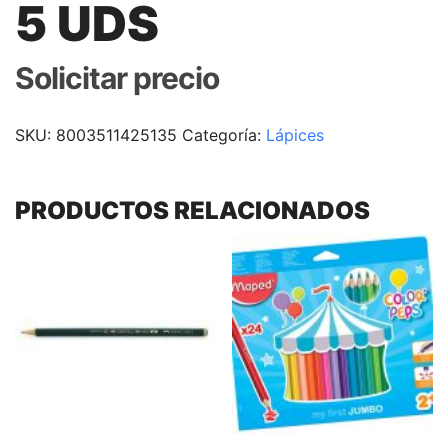
5 UDS
Solicitar precio
SKU:
8003511425135
Categoría:
Lápices
PRODUCTOS RELACIONADOS