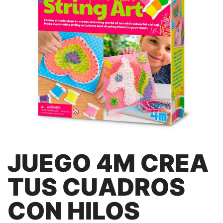
JUEGO 4M CREA
TUS CUADROS
CON HILOS