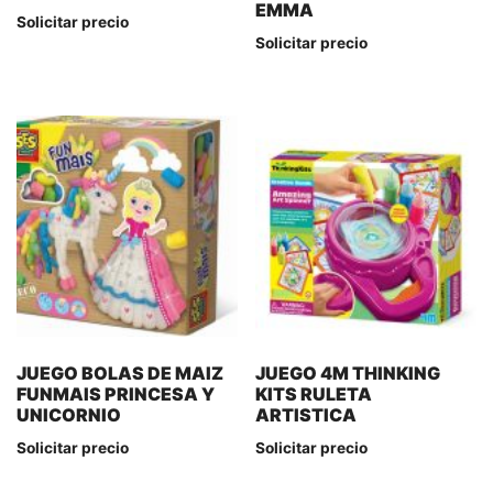
EMMA
Solicitar precio
Solicitar precio
JUEGO BOLAS DE MAIZ
JUEGO 4M THINKING
FUNMAIS PRINCESA Y
KITS RULETA
UNICORNIO
ARTISTICA
Solicitar precio
Solicitar precio