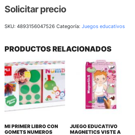
Solicitar precio
SKU:
4893156047526
Categoría:
Juegos educativos
PRODUCTOS RELACIONADOS
MI PRIMER LIBRO CON
JUEGO EDUCATIVO
GOMETS NUMEROS
MAGNETICS VISTE A