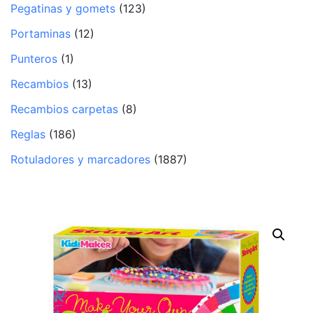
Pegatinas y gomets
(123)
Portaminas
(12)
Punteros
(1)
Recambios
(13)
Recambios carpetas
(8)
Reglas
(186)
Rotuladores y marcadores
(1887)