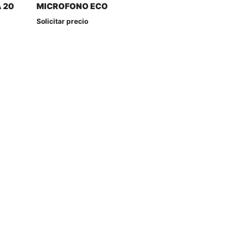
 20
MICROFONO ECO
Solicitar precio