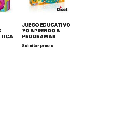
JUEGO EDUCATIVO
S
YO APRENDO A
STICA
PROGRAMAR
Solicitar precio